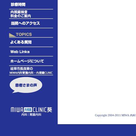
Copyright 2004-2011 MIWA 内科胃腸